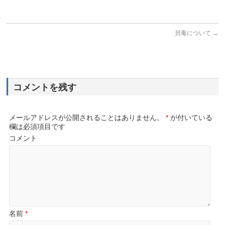
貝毒について
→
コメントを残す
メールアドレスが公開されることはありません。
*
が付いている
欄は必須項目です
コメント
名前
*