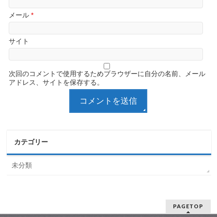
メール
*
サイト
次回のコメントで使用するためブラウザーに自分の名前、メール
アドレス、サイトを保存する。
カテゴリー
未分類
PAGETOP